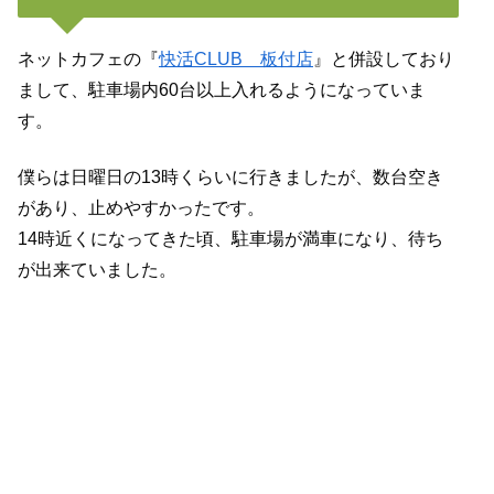
ネットカフェの『
快活CLUB 板付店
』と併設しており
まして、駐車場内60台以上入れるようになっていま
す。
僕らは日曜日の13時くらいに行きましたが、数台空き
があり、止めやすかったです。
14時近くになってきた頃、駐車場が満車になり、待ち
が出来ていました。