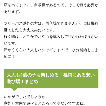
店を出てすぐに、自販機があるので、そこで買う必要が
あります。
フリーパス以外の方は、再入場できませんが、自販機程
度でしたら大丈夫みたいです。
行く際は、どこかでおやつを購入して行かれたほうがい
いです。
汗かくくらい大人もハシャギますので、水分補給もこま
めに！
大人も2歳の子も楽しめる！福岡にある安い
遊び場！まとめ
いかがでしたでしょうか。
意外と室内で遊べるところって少ないですよね。