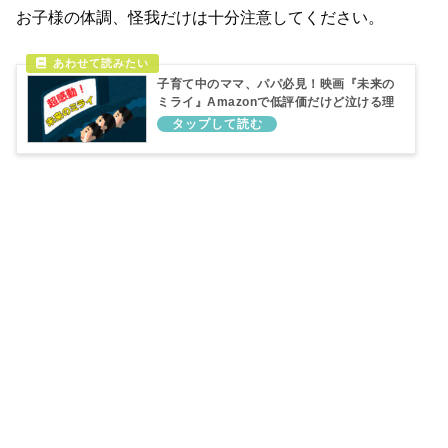
お子様の体調、怪我だけは十分注意してください。
子育て中のママ、パパ必見！映画『未来の
ミライ』Amazonで低評価だけど泣ける理
由