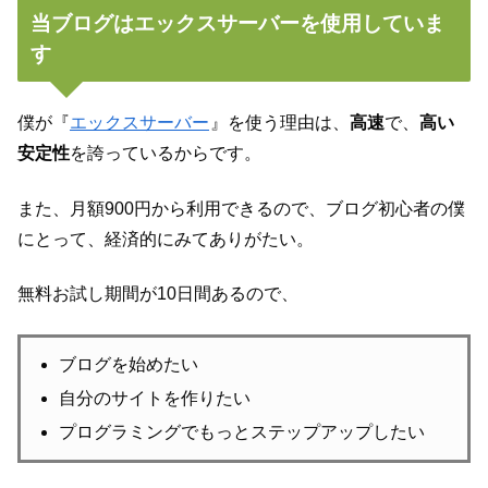
当ブログはエックスサーバーを使用していま
す
僕が『
エックスサーバー
』を使う理由は、
高速
で、
高い
安定性
を誇っているからです。
また、月額900円から利用できるので、ブログ初心者の僕
にとって、経済的にみてありがたい。
無料お試し期間が10日間あるので、
ブログを始めたい
自分のサイトを作りたい
プログラミングでもっとステップアップしたい