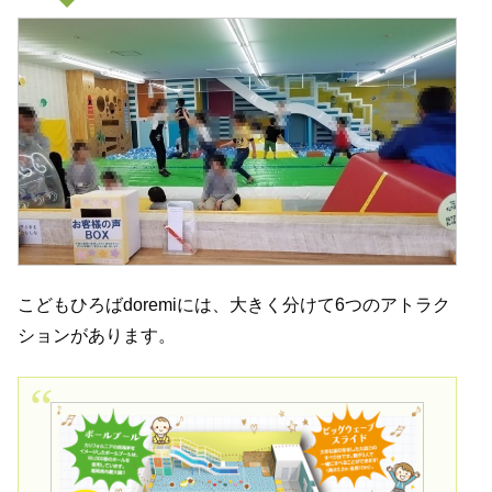
こどもひろばdoremiには、大きく分けて6つのアトラク
ションがあります。