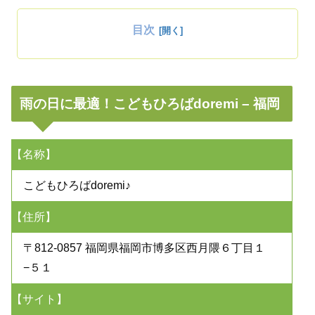
目次
雨の日に最適！こどもひろばdoremi – 福岡
【名称】
こどもひろばdoremi♪
【住所】
〒812-0857 福岡県福岡市博多区西月隈６丁目１
−５１
【サイト】