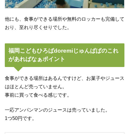
他にも、食事ができる場所や無料のロッカーも完備して
おり、至れり尽くせりでした。
福岡こどもひろばdoremiじゅんぱぱのこれ
があればなぁポイント
食事ができる場所はあるんですけど、お菓子やジュース
はほとんど売っていません。
事前に買って食べる感じです。
一応アンパンマンのジュースは売っていました。
1つ50円です。