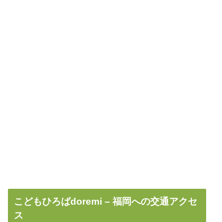
こどもひろばdoremi – 福岡への交通アクセ
ス