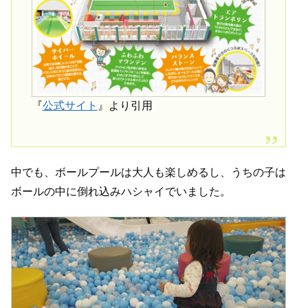
『
公式サイト
』より引用
中でも、ボールプールは大人も楽しめるし、うちの子は
ボールの中に倒れ込みハシャイでいました。