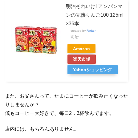
明治それいけ! アンパンマ
ンの完熟りんご100 125ml
×36本
created by
Rinker
明治
Amazon
楽天市場
Yahooショッピング
また、お父さんって、たまにコーヒーが飲みたくなった
りしませんか？
僕もコーヒー大好きで、毎日2，3杯飲んでます。
店内には、もちろんありません。