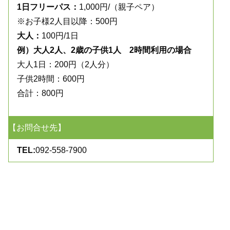
1日フリーパス：
1,000円/（親子ペア）
※お子様2人目以降：500円
大人：
100円/1日
例）大人2人、2歳の子供1人 2時間利用の場合
大人1日：200円（2人分）
子供2時間：600円
合計：800円
【お問合せ先】
TEL:
092-558-7900