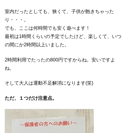
室内だったとしても、狭くて、子供が飽きちゃった
り・・・。
でも、ここは何時間でも安く遊べます！
最初は1時間くらいの予定でしたけど、楽しくて、いつ
の間にか2時間以上いました。
2時間利用でたったの800円ですからね。安いですよ
ね。
そして大人は運動不足解消になります(笑)
ただ、１つだけ注意点。