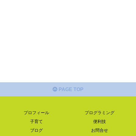
PAGE TOP
プロフィール
プログラミング
子育て
便利技
ブログ
お問合せ