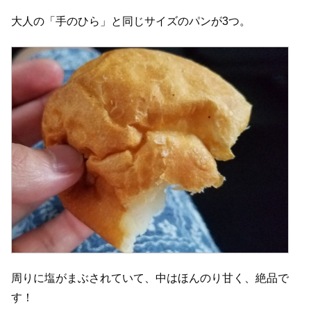
大人の「手のひら」と同じサイズのパンが3つ。
周りに塩がまぶされていて、中はほんのり甘く、絶品で
す！