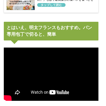
たらイケナイ理由
とはいえ、明太フランスもおすすめ。パン
専用包丁で切ると、簡単