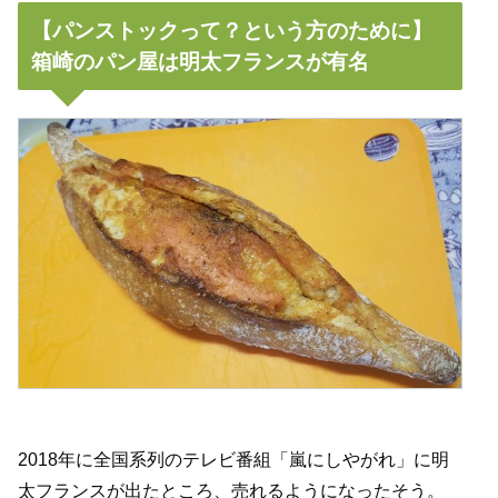
【パンストックって？という方のために】
箱崎のパン屋は明太フランスが有名
2018年に全国系列のテレビ番組「嵐にしやがれ」に明
太フランスが出たところ、売れるようになったそう。