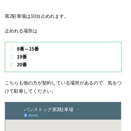
第2駐車場は10台止めれます。
止めれる場所は
8番～15番
19番
20番
こちらも他の方が契約している場所があるので、気をつ
けて駐車してください。