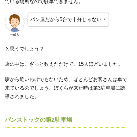
ている場所なので駐車できません。
パン屋だから5台で十分じゃない？
一般人
と思うでしょう？
店の中は、ざっと数えただけで、15人ほどいました。
駅から近いわけでもないため、ほとんどお客さんは車で
来ているのでしょう、ぼくらが来た時は第3駐車場に誘
導されました。
パンストックの第2駐車場