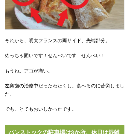
それから、明太フランスの両サイド、先端部分。
めっちゃ固いです！せんべいです！せんべい！
もうね。アゴが痛い。
左奥歯の治療中だったわたくし。食べるのに苦労しまし
た。
でも、とてもおいしかったです。
パンストックの駐車場は3か所。休日は混雑