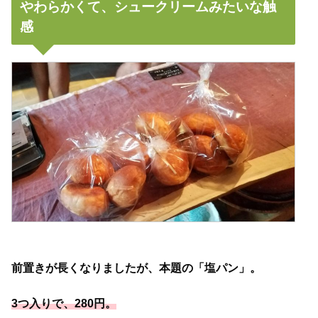
やわらかくて、シュークリームみたいな触
感
前置きが長くなりましたが、本題の「塩パン」。
3つ入りで、280円。