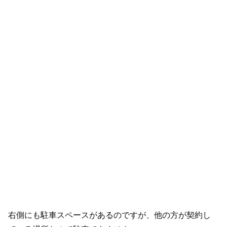
右側にも駐車スペースがあるのですが、他の方が契約し