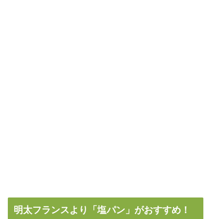
明太フランスより「塩パン」がおすすめ！