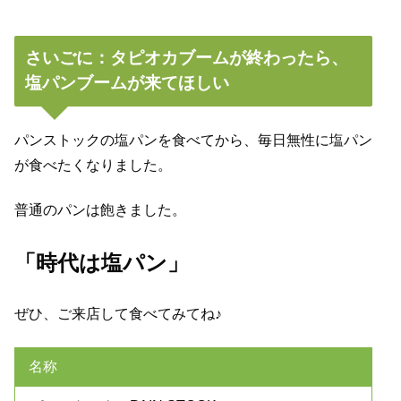
さいごに：タピオカブームが終わったら、
塩パンブームが来てほしい
パンストックの塩パンを食べてから、毎日無性に塩パン
が食べたくなりました。
普通のパンは飽きました。
「時代は塩パン」
ぜひ、ご来店して食べてみてね♪
名称