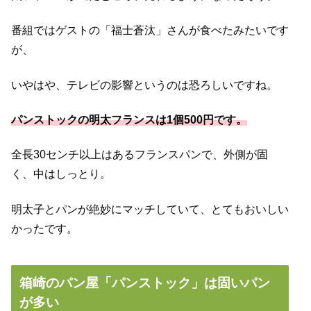
番組ではゲストの「福士蒼汰」さんが食べたみたいです
が、
いやはや、テレビの影響というのは恐ろしいですね。
パンストックの明太フランスは1個500円です。
全長30センチ以上はあるフランスパンで、外側が固
く、中はしっとり。
明太子とパンが絶妙にマッチしていて、とてもおいしい
かったです。
箱崎のパン屋「パンストック」は固いパン
が多い