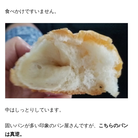
食べかけですいません。
中はしっとりしています。
固いパンが多い印象のパン屋さんですが、
こちらのパン
は真逆。