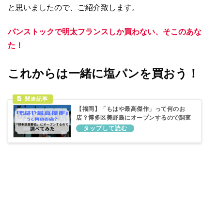
と思いましたので、ご紹介致します。
パンストックで明太フランスしか買わない、そこのあな
た！
これからは一緒に塩パンを買おう！
【福岡】「もはや最高傑作」って何のお
店？博多区美野島にオープンするので調査
してみた