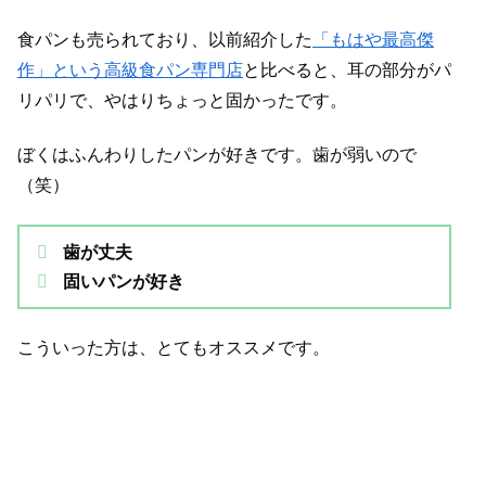
食パンも売られており、以前紹介した
「もはや最高傑
作」という高級食パン専門店
と比べると、耳の部分がパ
リパリで、やはりちょっと固かったです。
ぼくはふんわりしたパンが好きです。歯が弱いので
（笑）
歯が丈夫
固いパンが好き
こういった方は、とてもオススメです。