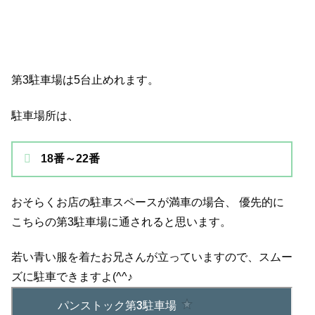
第3駐車場は5台止めれます。
駐車場所は、
18番～22番
おそらくお店の駐車スペースが満車の場合、 優先的に
こちらの第3駐車場に通されると思います。
若い青い服を着たお兄さんが立っていますので、スムー
ズに駐車できますよ(^^♪