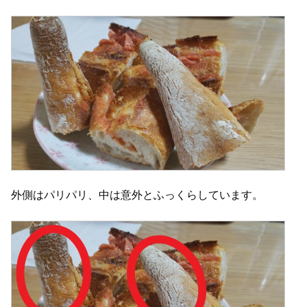
外側はパリパリ、中は意外とふっくらしています。