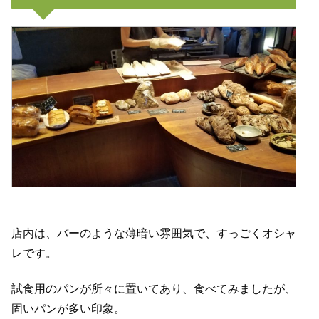
店内は、バーのような薄暗い雰囲気で、すっごくオシャ
レです。
試食用のパンが所々に置いてあり、食べてみましたが、
固いパンが多い印象。