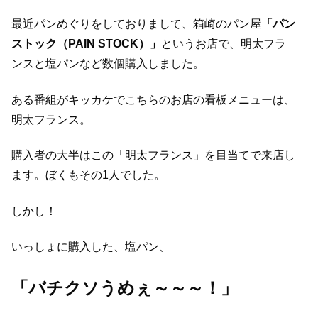
最近パンめぐりをしておりまして、箱崎のパン屋
「パン
ストック（PAIN STOCK）」
というお店で、明太フラ
ンスと塩パンなど数個購入しました。
ある番組がキッカケでこちらのお店の看板メニューは、
明太フランス。
購入者の大半はこの「明太フランス」を目当てで来店し
ます。ぼくもその1人でした。
しかし！
いっしょに購入した、塩パン、
「バチクソうめぇ～～～！」