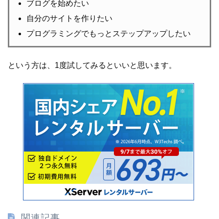
ブログを始めたい
自分のサイトを作りたい
プログラミングでもっとステップアップしたい
という方は、1度試してみるといいと思います。
関連記事