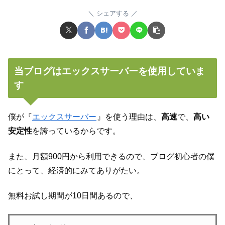
シェアする
当ブログはエックスサーバーを使用していま
す
僕が『
エックスサーバー
』を使う理由は、
高速
で、
高い
安定性
を誇っているからです。
また、月額900円から利用できるので、ブログ初心者の僕
にとって、経済的にみてありがたい。
無料お試し期間が10日間あるので、