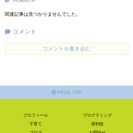
関連記事は見つかりませんでした。
コメント
コメントを書き込む
PAGE TOP
プロフィール
プログラミング
子育て
便利技
ブログ
お問合せ