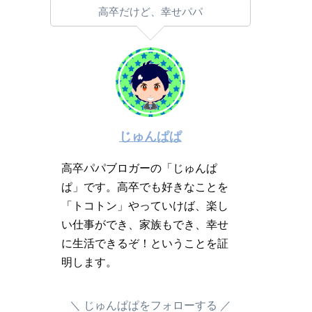
高卒だけど、幸せパパ
じゅんぱぱ
高卒パパブロガーの「じゅんぱ
ぱ」です。高卒でも好きなことを
「トコトン」やっていけば、楽し
い仕事ができ、家族もでき、幸せ
に生活できるぞ！ということを証
明します。
じゅんぱぱをフォローする