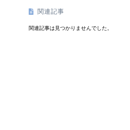
関連記事
関連記事は見つかりませんでした。