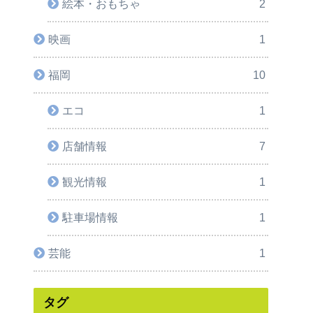
絵本・おもちゃ
2
映画
1
福岡
10
エコ
1
店舗情報
7
観光情報
1
駐車場情報
1
芸能
1
タグ