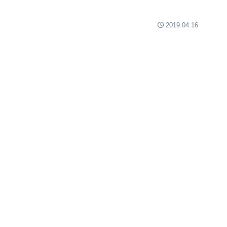
2019.04.16