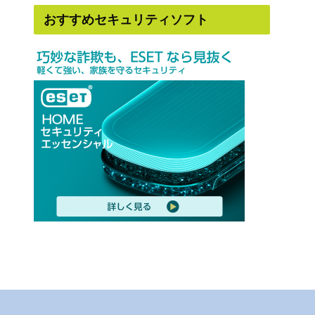
おすすめセキュリティソフト