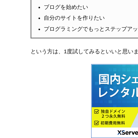
ブログを始めたい
自分のサイトを作りたい
プログラミングでもっとステップアッ
という方は、1度試してみるといいと思い