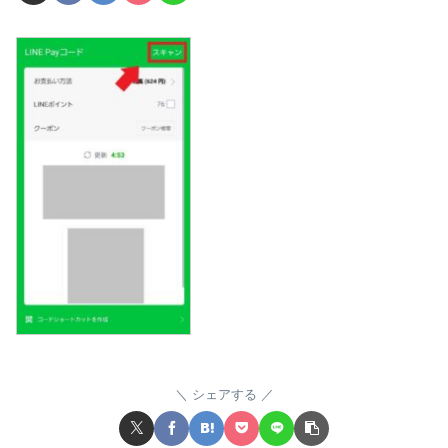
シェアする