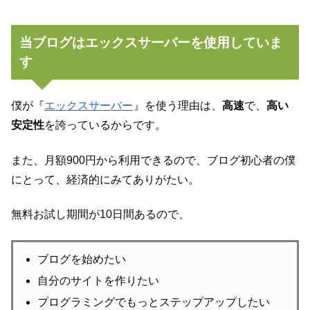
当ブログはエックスサーバーを使用していま
す
僕が『
エックスサーバー
』を使う理由は、
高速
で、
高い
安定性
を誇っているからです。
また、月額900円から利用できるので、ブログ初心者の僕
にとって、経済的にみてありがたい。
無料お試し期間が10日間あるので、
ブログを始めたい
自分のサイトを作りたい
プログラミングでもっとステップアップしたい