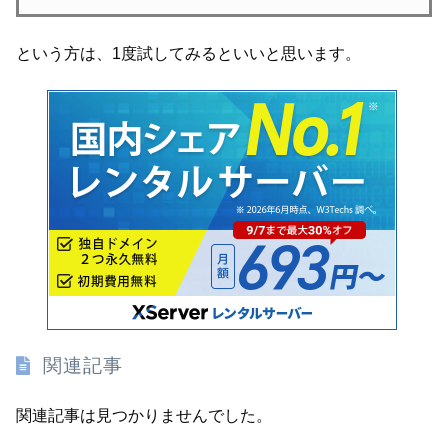
という方は、1度試してみるといいと思います。
関連記事
関連記事は見つかりませんでした。