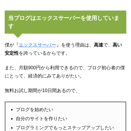
当ブログはエックスサーバーを使用していま
す
僕が『
エックスサーバー
』を使う理由は、
高速
で、
高い
安定性
を誇っているからです。
また、月額900円から利用できるので、ブログ初心者の僕
にとって、経済的にみてありがたい。
無料お試し期間が10日間あるので、
ブログを始めたい
自分のサイトを作りたい
プログラミングでもっとステップアップしたい