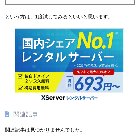
という方は、1度試してみるといいと思います。
関連記事
関連記事は見つかりませんでした。