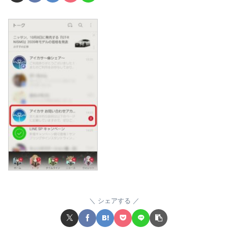
シェアする