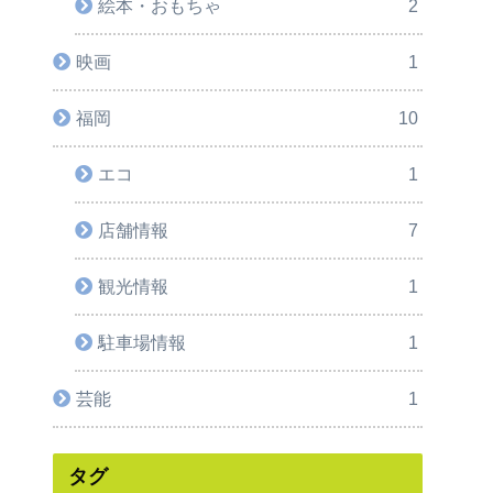
絵本・おもちゃ
2
映画
1
福岡
10
エコ
1
店舗情報
7
観光情報
1
駐車場情報
1
芸能
1
タグ