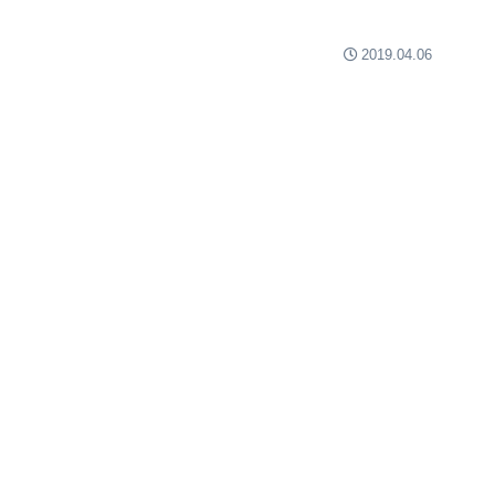
2019.04.06