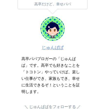
高卒だけど、幸せパパ
じゅんぱぱ
高卒パパブロガーの「じゅんぱ
ぱ」です。高卒でも好きなことを
「トコトン」やっていけば、楽し
い仕事ができ、家族もでき、幸せ
に生活できるぞ！ということを証
明します。
じゅんぱぱをフォローする