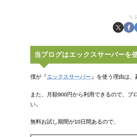
当ブログはエックスサーバーを
僕が『
エックスサーバー
』を使う理由は、
また、月額900円から利用できるので、ブ
い。
無料お試し期間が10日間あるので、