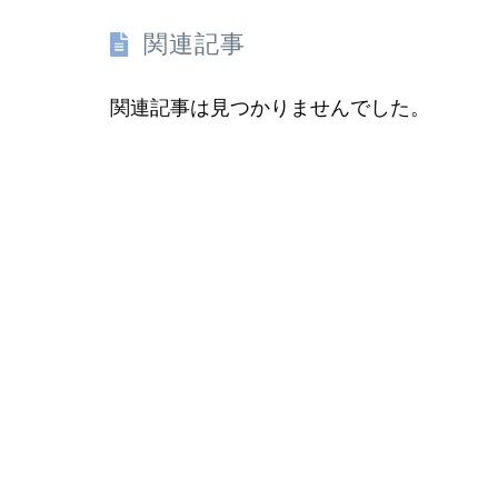
関連記事
関連記事は見つかりませんでした。