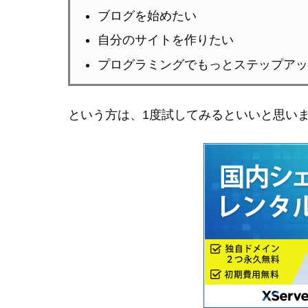
ブログを始めたい
自分のサイトを作りたい
プログラミングでもっとステップアッ
という方は、1度試してみるといいと思い