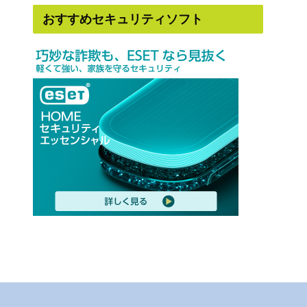
おすすめセキュリティソフト