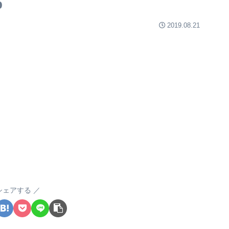
p
2019.08.21
シェアする