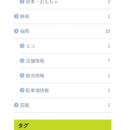
絵本・おもちゃ
2
映画
1
福岡
10
エコ
1
店舗情報
7
観光情報
1
駐車場情報
1
芸能
1
タグ