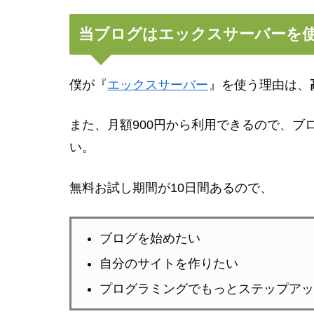
当ブログはエックスサーバーを
僕が『
エックスサーバー
』を使う理由は、
また、月額900円から利用できるので、ブ
い。
無料お試し期間が10日間あるので、
ブログを始めたい
自分のサイトを作りたい
プログラミングでもっとステップアッ