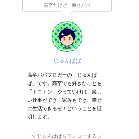
高卒だけど、幸せパパ
じゅんぱぱ
高卒パパブロガーの「じゅんぱ
ぱ」です。高卒でも好きなことを
「トコトン」やっていけば、楽し
い仕事ができ、家族もでき、幸せ
に生活できるぞ！ということを証
明します。
じゅんぱぱをフォローする