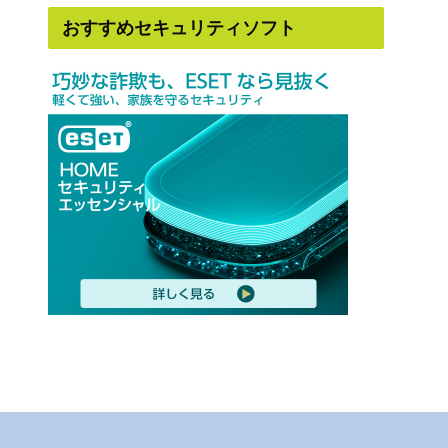
おすすめセキュリティソフト