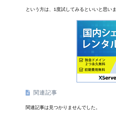
という方は、1度試してみるといいと思い
関連記事
関連記事は見つかりませんでした。