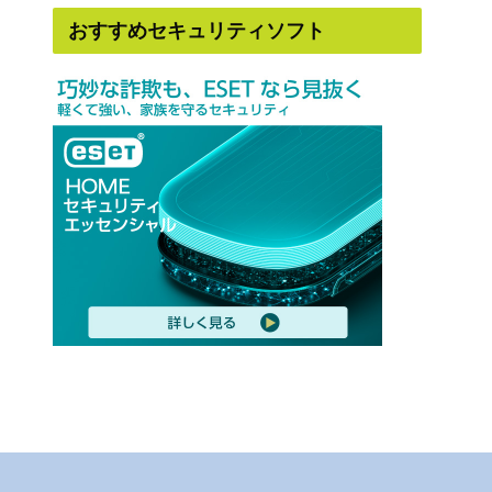
おすすめセキュリティソフト