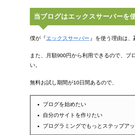
当ブログはエックスサーバーを
僕が『
エックスサーバー
』を使う理由は、
また、月額900円から利用できるので、ブ
い。
無料お試し期間が10日間あるので、
ブログを始めたい
自分のサイトを作りたい
プログラミングでもっとステップアッ