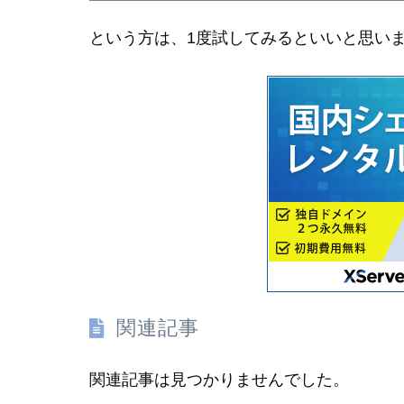
という方は、1度試してみるといいと思い
関連記事
関連記事は見つかりませんでした。