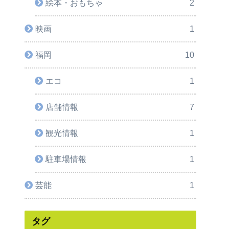
絵本・おもちゃ
2
映画
1
福岡
10
エコ
1
店舗情報
7
観光情報
1
駐車場情報
1
芸能
1
タグ