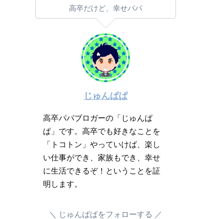
高卒だけど、幸せパパ
じゅんぱぱ
高卒パパブロガーの「じゅんぱ
ぱ」です。高卒でも好きなことを
「トコトン」やっていけば、楽し
い仕事ができ、家族もでき、幸せ
に生活できるぞ！ということを証
明します。
じゅんぱぱをフォローする