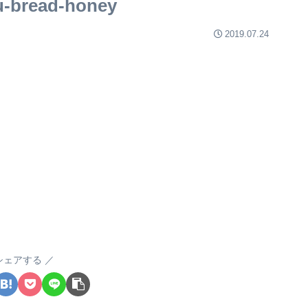
u-bread-honey
2019.07.24
シェアする