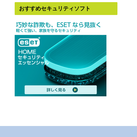
おすすめセキュリティソフト