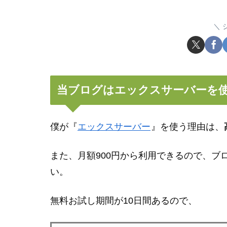
当ブログはエックスサーバーを
僕が『
エックスサーバー
』を使う理由は、
また、月額900円から利用できるので、ブ
い。
無料お試し期間が10日間あるので、