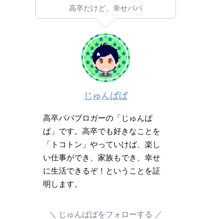
高卒だけど、幸せパパ
じゅんぱぱ
高卒パパブロガーの「じゅんぱ
ぱ」です。高卒でも好きなことを
「トコトン」やっていけば、楽し
い仕事ができ、家族もでき、幸せ
に生活できるぞ！ということを証
明します。
じゅんぱぱをフォローする