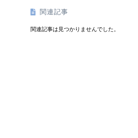
関連記事
関連記事は見つかりませんでした。