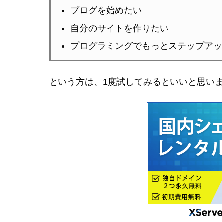
ブログを始めたい
自分のサイトを作りたい
プログラミングでもっとステップアッ
という方は、1度試してみるといいと思い