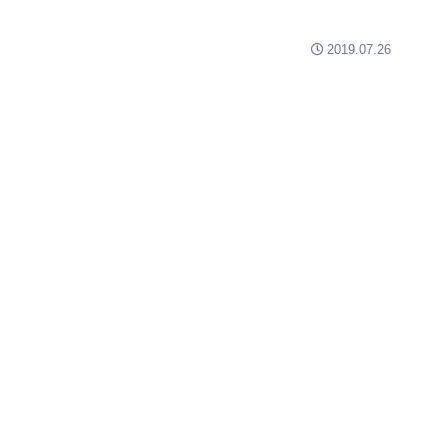
2019.07.26