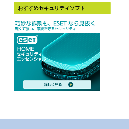
おすすめセキュリティソフト