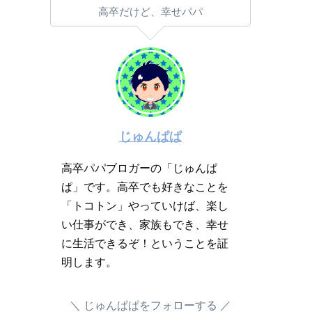
高卒だけど、幸せパパ
じゅんぱぱ
高卒パパブロガーの「じゅんぱ
ぱ」です。高卒でも好きなことを
「トコトン」やっていけば、楽し
い仕事ができ、家族もでき、幸せ
に生活できるぞ！ということを証
明します。
じゅんぱぱをフォローする