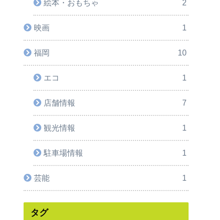
絵本・おもちゃ
2
映画
1
福岡
10
エコ
1
店舗情報
7
観光情報
1
駐車場情報
1
芸能
1
タグ