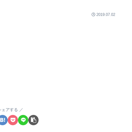
2019.07.02
シェアする