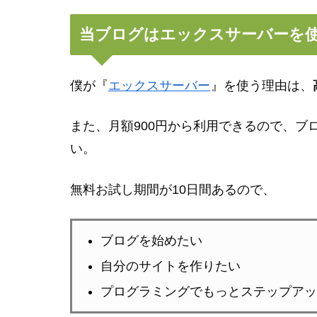
当ブログはエックスサーバーを
僕が『
エックスサーバー
』を使う理由は、
また、月額900円から利用できるので、ブ
い。
無料お試し期間が10日間あるので、
ブログを始めたい
自分のサイトを作りたい
プログラミングでもっとステップアッ