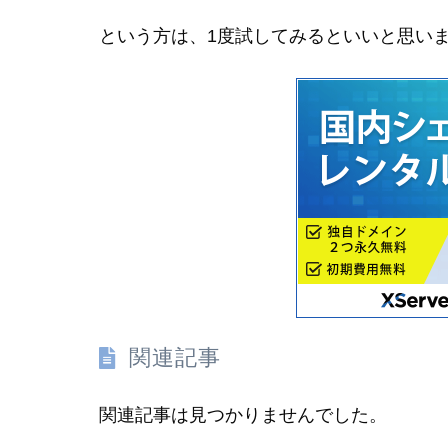
という方は、1度試してみるといいと思い
関連記事
関連記事は見つかりませんでした。