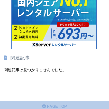
関連記事
関連記事は見つかりませんでした。
PAGE TOP