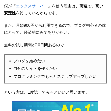
僕が『
エックスサーバー
』を使う理由は、
高速
で、
高い
安定性
を誇っているからです。
また、月額900円から利用できるので、ブログ初心者の僕
にとって、経済的にみてありがたい。
無料お試し期間が10日間あるので、
ブログを始めたい
自分のサイトを作りたい
プログラミングでもっとステップアップしたい
という方は、1度試してみるといいと思います。