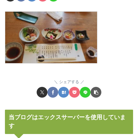
シェアする
当ブログはエックスサーバーを使用していま
す