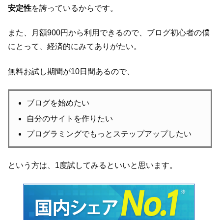
安定性
を誇っているからです。
また、月額900円から利用できるので、ブログ初心者の僕
にとって、経済的にみてありがたい。
無料お試し期間が10日間あるので、
ブログを始めたい
自分のサイトを作りたい
プログラミングでもっとステップアップしたい
という方は、1度試してみるといいと思います。