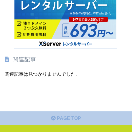
関連記事
関連記事は見つかりませんでした。
PAGE TOP