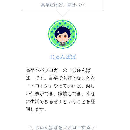
高卒だけど、幸せパパ
じゅんぱぱ
高卒パパブロガーの「じゅんぱ
ぱ」です。高卒でも好きなことを
「トコトン」やっていけば、楽し
い仕事ができ、家族もでき、幸せ
に生活できるぞ！ということを証
明します。
じゅんぱぱをフォローする