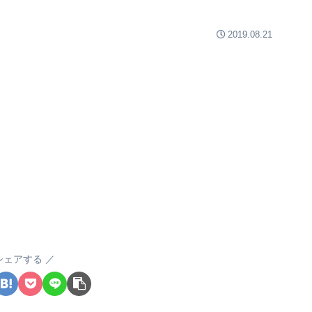
2019.08.21
シェアする