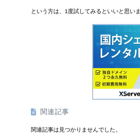
という方は、1度試してみるといいと思い
関連記事
関連記事は見つかりませんでした。