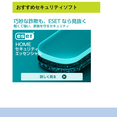
おすすめセキュリティソフト