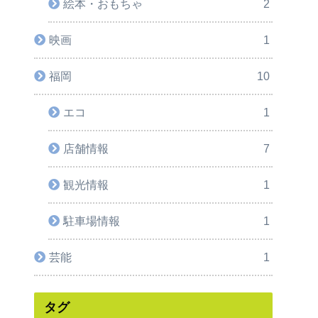
絵本・おもちゃ
2
映画
1
福岡
10
エコ
1
店舗情報
7
観光情報
1
駐車場情報
1
芸能
1
タグ