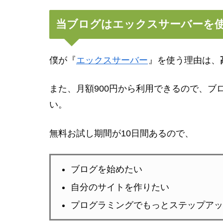
当ブログはエックスサーバーを
僕が『
エックスサーバー
』を使う理由は、
また、月額900円から利用できるので、ブ
い。
無料お試し期間が10日間あるので、
ブログを始めたい
自分のサイトを作りたい
プログラミングでもっとステップアッ