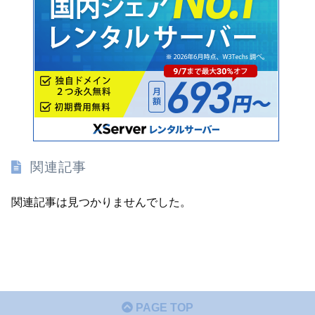
関連記事
関連記事は見つかりませんでした。
PAGE TOP