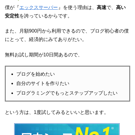
僕が『
エックスサーバー
』を使う理由は、
高速
で、
高い
安定性
を誇っているからです。
また、月額900円から利用できるので、ブログ初心者の僕
にとって、経済的にみてありがたい。
無料お試し期間が10日間あるので、
ブログを始めたい
自分のサイトを作りたい
プログラミングでもっとステップアップしたい
という方は、1度試してみるといいと思います。