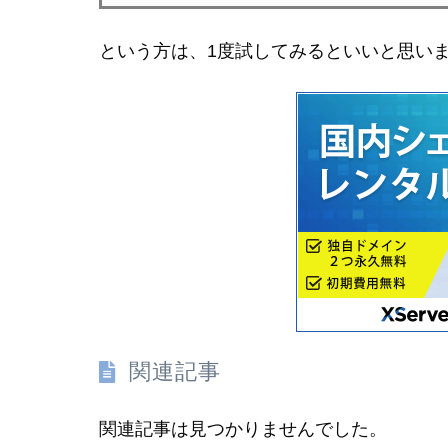
という方は、1度試してみるといいと思い
関連記事
関連記事は見つかりませんでした。