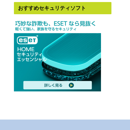
おすすめセキュリティソフト