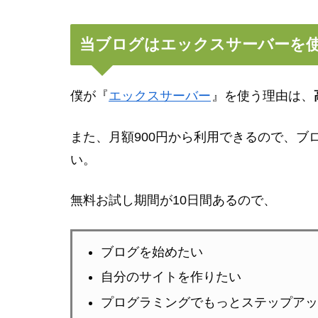
当ブログはエックスサーバーを
僕が『
エックスサーバー
』を使う理由は、
また、月額900円から利用できるので、ブ
い。
無料お試し期間が10日間あるので、
ブログを始めたい
自分のサイトを作りたい
プログラミングでもっとステップアッ