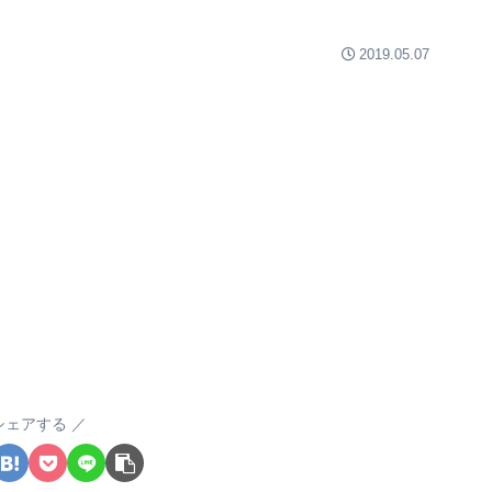
2019.05.07
シェアする