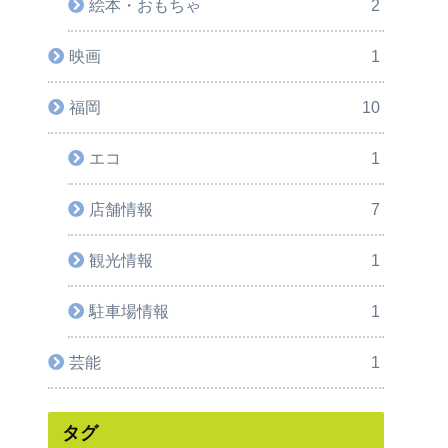
絵本・おもちゃ
2
映画
1
福岡
10
エコ
1
店舗情報
7
観光情報
1
駐車場情報
1
芸能
1
タグ