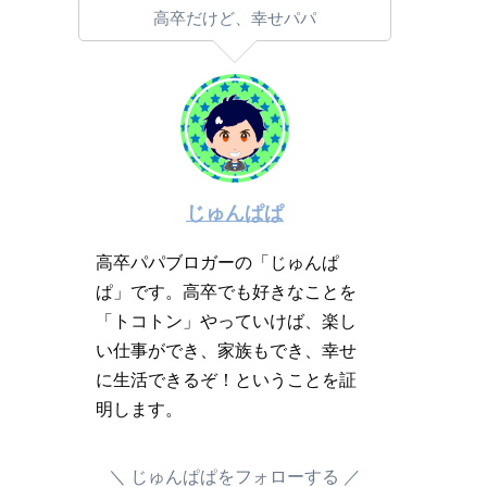
高卒だけど、幸せパパ
じゅんぱぱ
高卒パパブロガーの「じゅんぱ
ぱ」です。高卒でも好きなことを
「トコトン」やっていけば、楽し
い仕事ができ、家族もでき、幸せ
に生活できるぞ！ということを証
明します。
じゅんぱぱをフォローする