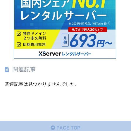
関連記事
関連記事は見つかりませんでした。
PAGE TOP