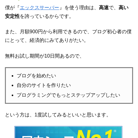
僕が『
エックスサーバー
』を使う理由は、
高速
で、
高い
安定性
を誇っているからです。
また、月額900円から利用できるので、ブログ初心者の僕
にとって、経済的にみてありがたい。
無料お試し期間が10日間あるので、
ブログを始めたい
自分のサイトを作りたい
プログラミングでもっとステップアップしたい
という方は、1度試してみるといいと思います。