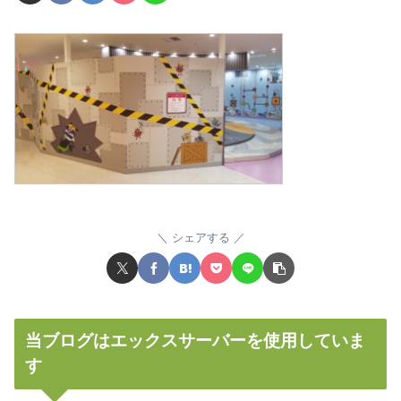
シェアする
当ブログはエックスサーバーを使用していま
す