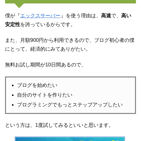
僕が『
エックスサーバー
』を使う理由は、
高速
で、
高い
安定性
を誇っているからです。
また、月額900円から利用できるので、ブログ初心者の僕
にとって、経済的にみてありがたい。
無料お試し期間が10日間あるので、
ブログを始めたい
自分のサイトを作りたい
プログラミングでもっとステップアップしたい
という方は、1度試してみるといいと思います。