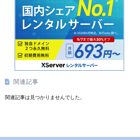
関連記事
関連記事は見つかりませんでした。